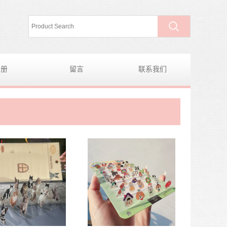
图册
留言
联系我们