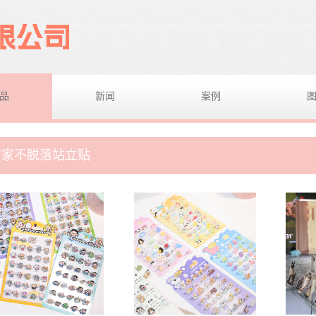
品
新闻
案例
首家不脱落站立贴