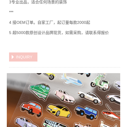
3专业出品，适合任何场景的装饰
***
4 接OEM订单。自家工厂，起订量每款2000起
5 超5000款原创设计品牌现货，如需采购，请联系得报价
INQUIRY