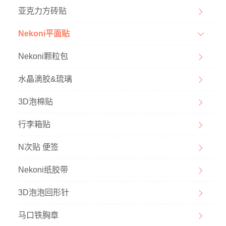
亚克力方砖贴
Nekoni平面贴
Nekoni颗粒包
水晶滴胶&琉璃
3D泡棉贴
行李箱贴
N次贴 便签
Nekoni纸胶带
3D泡泡回形针
马口铁胸章