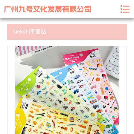
Nekoni平面贴