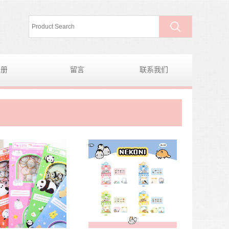
图册
留言
联系我们