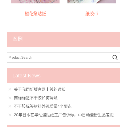
樱花祭贴纸
纸胶带
案例
Latest News
关于我司新版官网上线的通知
商标标签不干胶如何清除
不干胶标签材料外观质量4个要点
20年日本在华动漫贴纸工厂告诉你，中日动漫衍生品差距有多大？