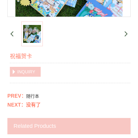
祝福贺卡
INQUIRY
PREV：
随行本
NEXT：没有了
Related Products